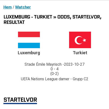
Hem
/
Matcher
LUXEMBURG - TURKIET » ODDS, STARTELVOR,
RESULTAT
Luxemburg
Turkiet
Stade Émile Mayrisch
2023-10-27
0 - 4
(0-2)
UEFA Nations League damer - Grupp C2
STARTELVOR