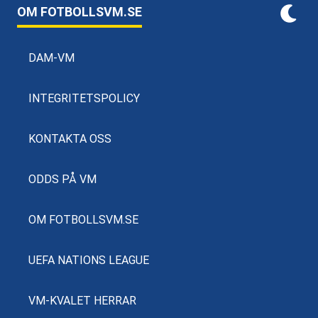
OM FOTBOLLSVM.SE
DAM-VM
INTEGRITETSPOLICY
KONTAKTA OSS
ODDS PÅ VM
OM FOTBOLLSVM.SE
UEFA NATIONS LEAGUE
VM-KVALET HERRAR