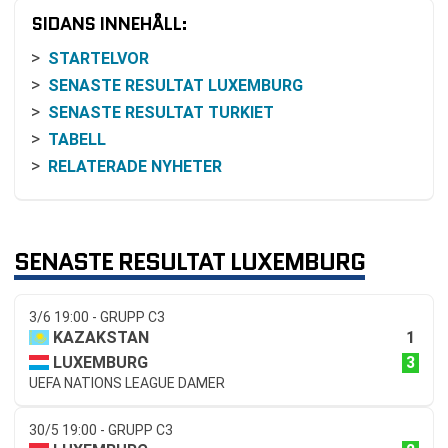
SIDANS INNEHÅLL:
STARTELVOR
SENASTE RESULTAT LUXEMBURG
SENASTE RESULTAT TURKIET
TABELL
RELATERADE NYHETER
SENASTE RESULTAT LUXEMBURG
3/6 19:00 - GRUPP C3
1
KAZAKSTAN
3
LUXEMBURG
UEFA NATIONS LEAGUE DAMER
30/5 19:00 - GRUPP C3