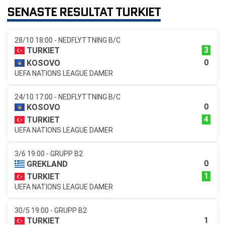
SENASTE RESULTAT TURKIET
28/10 18:00 - NEDFLYTTNING B/C
3
TURKIET
0
KOSOVO
UEFA NATIONS LEAGUE DAMER
24/10 17:00 - NEDFLYTTNING B/C
0
KOSOVO
4
TURKIET
UEFA NATIONS LEAGUE DAMER
3/6 19:00 - GRUPP B2
0
GREKLAND
1
TURKIET
UEFA NATIONS LEAGUE DAMER
30/5 19:00 - GRUPP B2
1
TURKIET