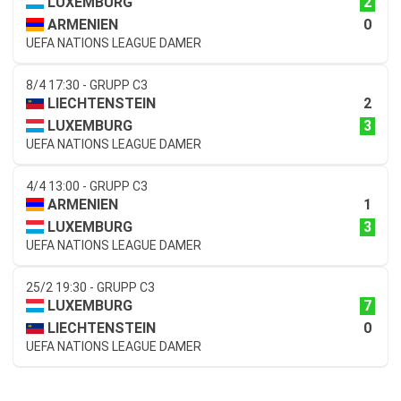
2
LUXEMBURG
0
ARMENIEN
UEFA NATIONS LEAGUE DAMER
8/4 17:30 - GRUPP C3
2
LIECHTENSTEIN
3
LUXEMBURG
UEFA NATIONS LEAGUE DAMER
4/4 13:00 - GRUPP C3
1
ARMENIEN
3
LUXEMBURG
UEFA NATIONS LEAGUE DAMER
25/2 19:30 - GRUPP C3
7
LUXEMBURG
0
LIECHTENSTEIN
UEFA NATIONS LEAGUE DAMER