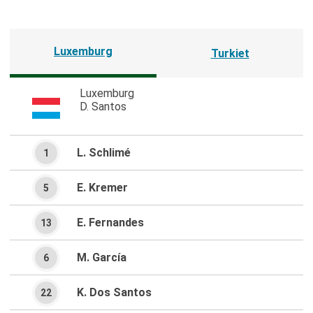
Luxemburg
Turkiet
Luxemburg
D. Santos
L. Schlimé
1
E. Kremer
5
E. Fernandes
13
M. García
6
K. Dos Santos
22