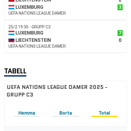
3
LUXEMBURG
UEFA NATIONS LEAGUE DAMER
25/2 19:30 - GRUPP C3
7
LUXEMBURG
0
LIECHTENSTEIN
UEFA NATIONS LEAGUE DAMER
TABELL
UEFA NATIONS LEAGUE DAMER 2025 -
GRUPP C3
Hemma
Borta
Total