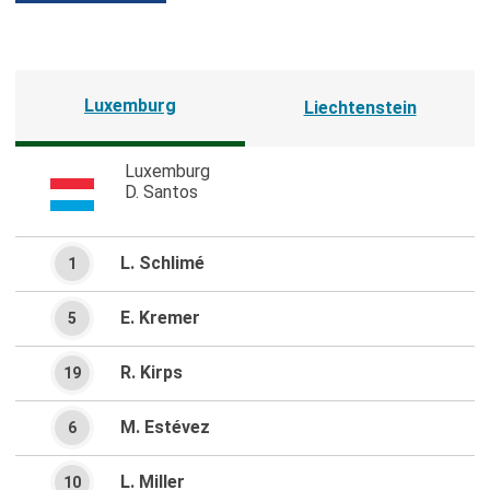
Luxemburg
Liechtenstein
Luxemburg
D. Santos
L. Schlimé
1
E. Kremer
5
R. Kirps
19
M. Estévez
6
L. Miller
10