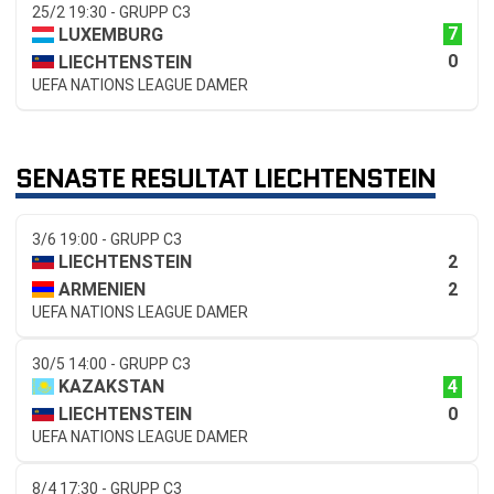
25/2 19:30 - GRUPP C3
7
LUXEMBURG
0
LIECHTENSTEIN
UEFA NATIONS LEAGUE DAMER
SENASTE RESULTAT LIECHTENSTEIN
3/6 19:00 - GRUPP C3
2
LIECHTENSTEIN
2
ARMENIEN
UEFA NATIONS LEAGUE DAMER
30/5 14:00 - GRUPP C3
4
KAZAKSTAN
0
LIECHTENSTEIN
UEFA NATIONS LEAGUE DAMER
8/4 17:30 - GRUPP C3