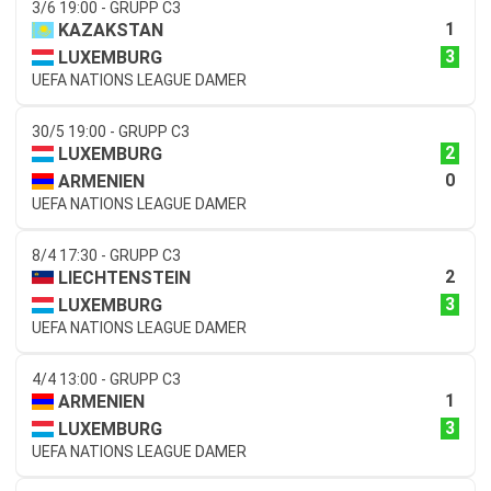
3/6 19:00 - GRUPP C3
1
KAZAKSTAN
3
LUXEMBURG
UEFA NATIONS LEAGUE DAMER
30/5 19:00 - GRUPP C3
2
LUXEMBURG
0
ARMENIEN
UEFA NATIONS LEAGUE DAMER
8/4 17:30 - GRUPP C3
2
LIECHTENSTEIN
3
LUXEMBURG
UEFA NATIONS LEAGUE DAMER
4/4 13:00 - GRUPP C3
1
ARMENIEN
3
LUXEMBURG
UEFA NATIONS LEAGUE DAMER