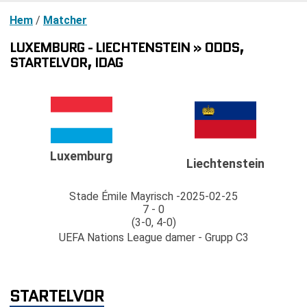
Hem
/
Matcher
LUXEMBURG - LIECHTENSTEIN » ODDS,
STARTELVOR, IDAG
Luxemburg
Liechtenstein
Stade Émile Mayrisch
2025-02-25
7 - 0
(3-0, 4-0)
UEFA Nations League damer - Grupp C3
STARTELVOR