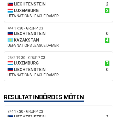
2
LIECHTENSTEIN
3
LUXEMBURG
UEFA NATIONS LEAGUE DAMER
4/4 17:30 - GRUPP C3
0
LIECHTENSTEIN
4
KAZAKSTAN
UEFA NATIONS LEAGUE DAMER
25/2 19:30 - GRUPP C3
7
LUXEMBURG
0
LIECHTENSTEIN
UEFA NATIONS LEAGUE DAMER
RESULTAT INBÖRDES MÖTEN
8/4 17:30 - GRUPP C3
2
LIECHTENSTEIN