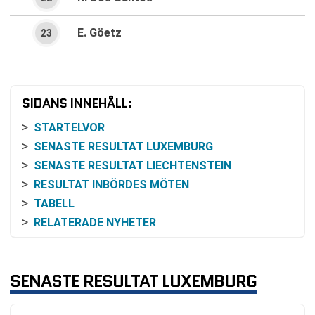
E. Göetz
23
SIDANS INNEHÅLL:
STARTELVOR
SENASTE RESULTAT LUXEMBURG
SENASTE RESULTAT LIECHTENSTEIN
RESULTAT INBÖRDES MÖTEN
TABELL
RELATERADE NYHETER
SENASTE RESULTAT LUXEMBURG