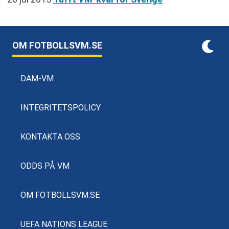
OM FOTBOLLSVM.SE
DAM-VM
INTEGRITETSPOLICY
KONTAKTA OSS
ODDS PÅ VM
OM FOTBOLLSVM.SE
UEFA NATIONS LEAGUE