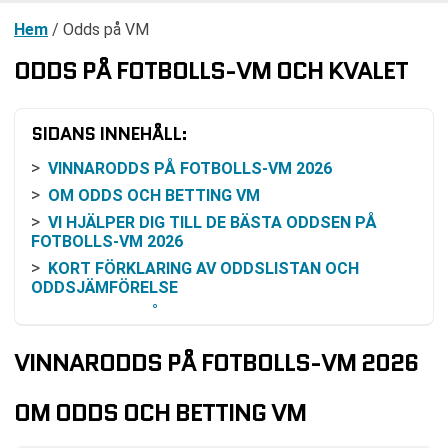
Hem
/
Odds på VM
ODDS PÅ FOTBOLLS-VM OCH KVALET
SIDANS INNEHÅLL:
VINNARODDS PÅ FOTBOLLS-VM 2026
OM ODDS OCH BETTING VM
VI HJÄLPER DIG TILL DE BÄSTA ODDSEN PÅ
FOTBOLLS-VM 2026
KORT FÖRKLARING AV ODDSLISTAN OCH
ODDSJÄMFÖRELSE
ATT SPELA PÅ VM OCH FOTBOLLS-VM ODDSEN
SKAPA ETT KONTO HOS ETT SPELBOLAGET
VINNARODDS PÅ FOTBOLLS-VM 2026
TÄVLINGAR OCH ERBJUDANDEN HOS
SPELBOLAGEN
OM ODDS OCH BETTING VM
VI RESERVERAR OSS FÖR FELAKTIGHETER