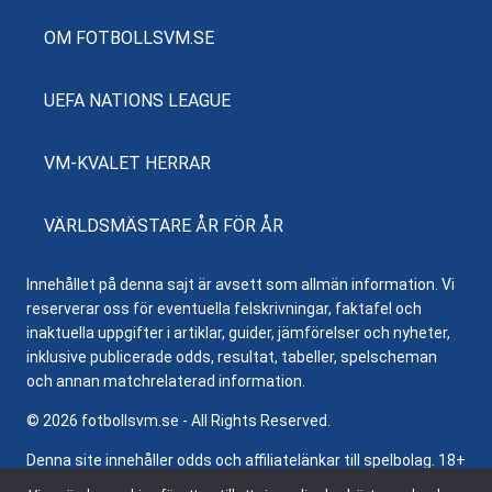
OM FOTBOLLSVM.SE
UEFA NATIONS LEAGUE
VM-KVALET HERRAR
VÄRLDSMÄSTARE ÅR FÖR ÅR
Innehållet på denna sajt är avsett som allmän information. Vi
reserverar oss för eventuella felskrivningar, faktafel och
inaktuella uppgifter i artiklar, guider, jämförelser och nyheter,
inklusive publicerade odds, resultat, tabeller, spelscheman
och annan matchrelaterad information.
© 2026 fotbollsvm.se - All Rights Reserved.
Denna site innehåller odds och affiliatelänkar till spelbolag. 18+
samt regler och villkor gäller. Besök
Stödlinjen.se
för hjälp och