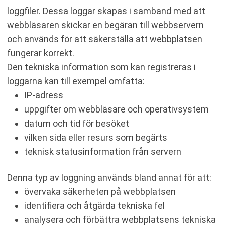
loggfiler. Dessa loggar skapas i samband med att
webbläsaren skickar en begäran till webbservern
och används för att säkerställa att webbplatsen
fungerar korrekt.
Den tekniska information som kan registreras i
loggarna kan till exempel omfatta:
IP-adress
uppgifter om webbläsare och operativsystem
datum och tid för besöket
vilken sida eller resurs som begärts
teknisk statusinformation från servern
Denna typ av loggning används bland annat för att:
övervaka säkerheten på webbplatsen
identifiera och åtgärda tekniska fel
analysera och förbättra webbplatsens tekniska