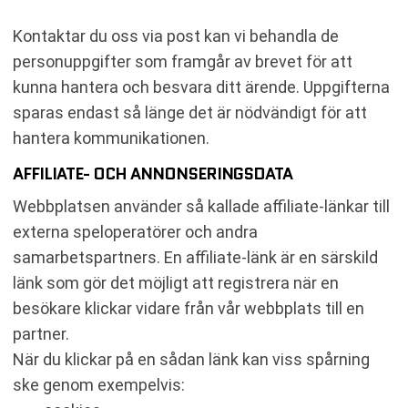
Kontaktar du oss via post kan vi behandla de
personuppgifter som framgår av brevet för att
kunna hantera och besvara ditt ärende. Uppgifterna
sparas endast så länge det är nödvändigt för att
hantera kommunikationen.
AFFILIATE- OCH ANNONSERINGSDATA
Webbplatsen använder så kallade affiliate-länkar till
externa speloperatörer och andra
samarbetspartners. En affiliate-länk är en särskild
länk som gör det möjligt att registrera när en
besökare klickar vidare från vår webbplats till en
partner.
När du klickar på en sådan länk kan viss spårning
ske genom exempelvis: