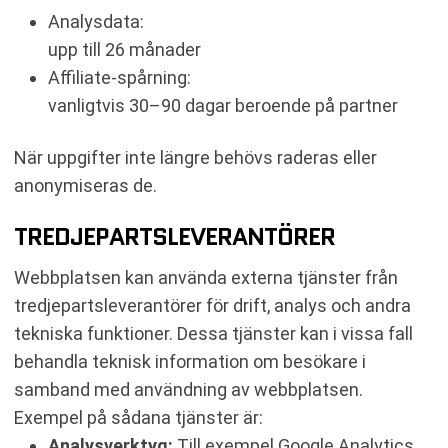
Analysdata:
upp till 26 månader
Affiliate-spårning:
vanligtvis 30–90 dagar beroende på partner
När uppgifter inte längre behövs raderas eller
anonymiseras de.
TREDJEPARTSLEVERANTÖRER
Webbplatsen kan använda externa tjänster från
tredjepartsleverantörer för drift, analys och andra
tekniska funktioner. Dessa tjänster kan i vissa fall
behandla teknisk information om besökare i
samband med användning av webbplatsen.
Exempel på sådana tjänster är:
Analysverktyg:
Till exempel Google Analytics,