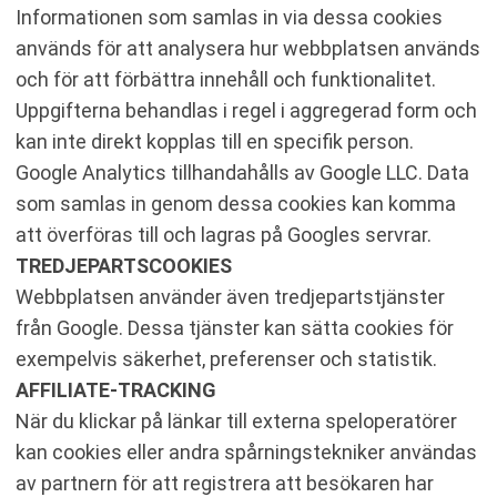
Informationen som samlas in via dessa cookies
används för att analysera hur webbplatsen används
och för att förbättra innehåll och funktionalitet.
Uppgifterna behandlas i regel i aggregerad form och
kan inte direkt kopplas till en specifik person.
Google Analytics tillhandahålls av Google LLC. Data
som samlas in genom dessa cookies kan komma
att överföras till och lagras på Googles servrar.
TREDJEPARTSCOOKIES
Webbplatsen använder även tredjepartstjänster
från Google. Dessa tjänster kan sätta cookies för
exempelvis säkerhet, preferenser och statistik.
AFFILIATE-TRACKING
När du klickar på länkar till externa speloperatörer
kan cookies eller andra spårningstekniker användas
av partnern för att registrera att besökaren har