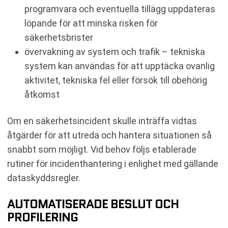
programvara och eventuella tillägg uppdateras
löpande för att minska risken för
säkerhetsbrister
övervakning av system och trafik – tekniska
system kan användas för att upptäcka ovanlig
aktivitet, tekniska fel eller försök till obehörig
åtkomst
Om en säkerhetsincident skulle inträffa vidtas
åtgärder för att utreda och hantera situationen så
snabbt som möjligt. Vid behov följs etablerade
rutiner för incidenthantering i enlighet med gällande
dataskyddsregler.
AUTOMATISERADE BESLUT OCH
PROFILERING