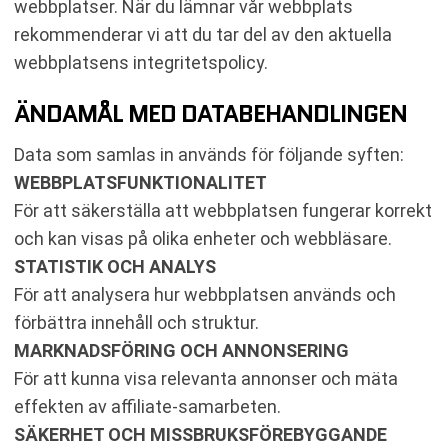
webbplatser. När du lämnar vår webbplats
rekommenderar vi att du tar del av den aktuella
webbplatsens integritetspolicy.
ÄNDAMÅL MED DATABEHANDLINGEN
Data som samlas in används för följande syften:
WEBBPLATSFUNKTIONALITET
För att säkerställa att webbplatsen fungerar korrekt
och kan visas på olika enheter och webbläsare.
STATISTIK OCH ANALYS
För att analysera hur webbplatsen används och
förbättra innehåll och struktur.
MARKNADSFÖRING OCH ANNONSERING
För att kunna visa relevanta annonser och mäta
effekten av affiliate-samarbeten.
SÄKERHET OCH MISSBRUKSFÖREBYGGANDE