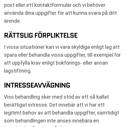
post eller ett kontaktformulär och vi behöver
använda dina uppgifter för att kunna svara på ditt
ärende.
RÄTTSLIG FÖRPLIKTELSE
I vissa situationer kan vi vara skyldiga enligt lag att
spara eller behandla vissa uppgifter, till exempel för
att uppfylla krav enligt bokförings- eller annan
lagstiftning.
INTRESSEAVVÄGNING
Viss behandling sker med stöd av ett så kallat
berättigat intresse. Det innebär att vi har ett
legitimt behov av att behandla uppgifter, samtidigt
som behandlingen inte anses innebära en