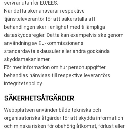
servrar utanför EU/EES.
När detta sker ansvarar respektive
tjänsteleverantör för att säkerställa att
behandlingen sker i enlighet med tillämpliga
dataskyddsregler. Detta kan exempelvis ske genom
användning av EU-kommissionens
standardavtalsklausuler eller andra godkända
skyddsmekanismer.
För mer information om hur personuppgifter
behandlas hänvisas till respektive leverantörs
integritetspolicy.
SÄKERHETSÅTGÄRDER
Webbplatsen använder både tekniska och
organisatoriska åtgärder för att skydda information
och minska risken för obehörig åtkomst, förlust eller