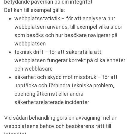
betydande påverkan på din integritet.
Det kan till exempel gälla:
webbplatsstatistik – för att analysera hur
webbplatsen används, till exempel vilka sidor
som besöks och hur besökare navigerar på
webbplatsen
teknisk drift – för att säkerställa att
webbplatsen fungerar korrekt på olika enheter
och webbläsare
säkerhet och skydd mot missbruk – för att
upptäcka och förhindra tekniska problem,
obehörig åtkomst eller andra
säkerhetsrelaterade incidenter
Vid sådan behandling görs en avvägning mellan
webbplatsens behov och besökarens rätt till