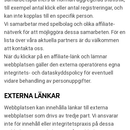
till exempel antal klick eller antal registreringar, och
kan inte kopplas till en specifik person.
Vi samarbetar med spelbolag och olika affiliate-
nätverk för att möjliggöra dessa samarbeten. För en
lista över våra aktuella partners är du välkommen
att kontakta oss.
När du klickar på en affiliate-länk och lämnar
webbplatsen gäller den externa operatörens egna
integritets- och dataskyddspolicy för eventuell
vidare behandling av personuppgifter.
EXTERNA LÄNKAR
Webbplatsen kan innehålla länkar till externa
webbplatser som drivs av tredje part. Vi ansvarar
inte för innehåll eller integritetspraxis på dessa