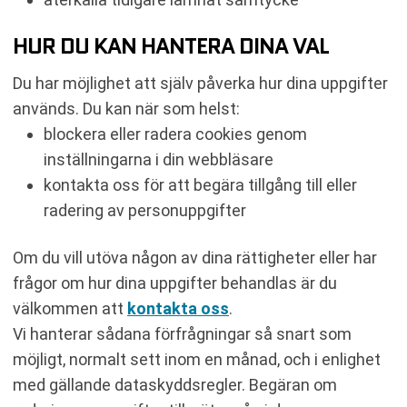
HUR DU KAN HANTERA DINA VAL
Du har möjlighet att själv påverka hur dina uppgifter
används. Du kan när som helst:
blockera eller radera cookies genom
inställningarna i din webbläsare
kontakta oss för att begära tillgång till eller
radering av personuppgifter
Om du vill utöva någon av dina rättigheter eller har
frågor om hur dina uppgifter behandlas är du
välkommen att
kontakta oss
.
Vi hanterar sådana förfrågningar så snart som
möjligt, normalt sett inom en månad, och i enlighet
med gällande dataskyddsregler. Begäran om