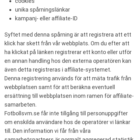
cookies
unika spårningslänkar
kampanj- eller affiliate-ID
Syftet med denna spårning är att registrera att ett
klick har skett från vår webbplats. Om du efter att
ha klickat på länken registrerar ett konto eller utför
en annan handling hos den externa operatören kan
även detta registreras i affiliate-systemet.
Denna registrering används för att mäta trafik från
webbplatsen samt för att beräkna eventuell
ersättning till webbplatsen inom ramen för affiliate-
samarbeten.
Fotbollsvm.se får inte tillgång till personuppgifter
om enskilda användare hos de operatörer vi länkar
till. Den information vi får från våra
samarbetspartners är normalt aggregerad statistik,