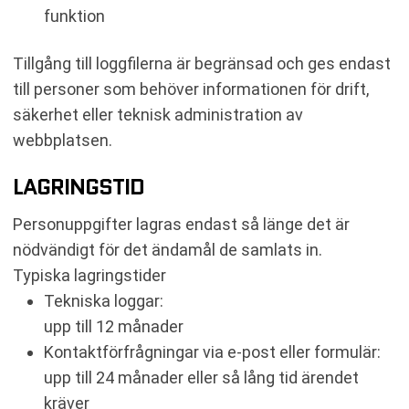
funktion
Tillgång till loggfilerna är begränsad och ges endast
till personer som behöver informationen för drift,
säkerhet eller teknisk administration av
webbplatsen.
LAGRINGSTID
Personuppgifter lagras endast så länge det är
nödvändigt för det ändamål de samlats in.
Typiska lagringstider
Tekniska loggar:
upp till 12 månader
Kontaktförfrågningar via e-post eller formulär:
upp till 24 månader eller så lång tid ärendet
kräver