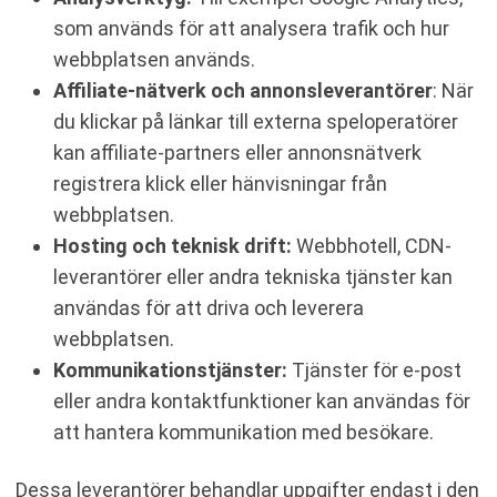
som används för att analysera trafik och hur
webbplatsen används.
Affiliate-nätverk och annonsleverantörer
: När
du klickar på länkar till externa speloperatörer
kan affiliate-partners eller annonsnätverk
registrera klick eller hänvisningar från
webbplatsen.
Hosting och teknisk drift:
Webbhotell, CDN-
leverantörer eller andra tekniska tjänster kan
användas för att driva och leverera
webbplatsen.
Kommunikationstjänster:
Tjänster för e-post
eller andra kontaktfunktioner kan användas för
att hantera kommunikation med besökare.
Dessa leverantörer behandlar uppgifter endast i den