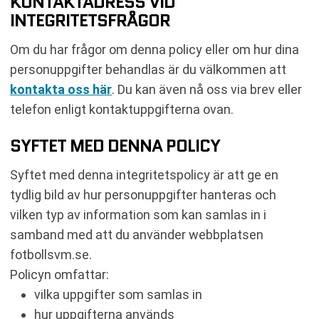
KONTAKTADRESS VID
INTEGRITETSFRÅGOR
Om du har frågor om denna policy eller om hur dina
personuppgifter behandlas är du välkommen att
kontakta oss här
. Du kan även nå oss via brev eller
telefon enligt kontaktuppgifterna ovan.
SYFTET MED DENNA POLICY
Syftet med denna integritetspolicy är att ge en
tydlig bild av hur personuppgifter hanteras och
vilken typ av information som kan samlas in i
samband med att du använder webbplatsen
fotbollsvm.se.
Policyn omfattar:
vilka uppgifter som samlas in
hur uppgifterna används