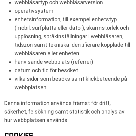
webbläsartyp och webbläsarversion
operativsystem
enhetsinformation, till exempel enhetstyp
(mobil, surfplatta eller dator), skärmstorlek och
upplösning, språkinställningar i webbläsaren,
tidszon samt tekniska identifierare kopplade till
webbläsaren eller enheten
hänvisande webbplats (referrer)
datum och tid för besöket
vilka sidor som besöks samt klickbeteende på
webbplatsen
Denna information används främst för drift,
säkerhet, felsökning samt statistik och analys av
hur webbplatsen används.
COOKIES