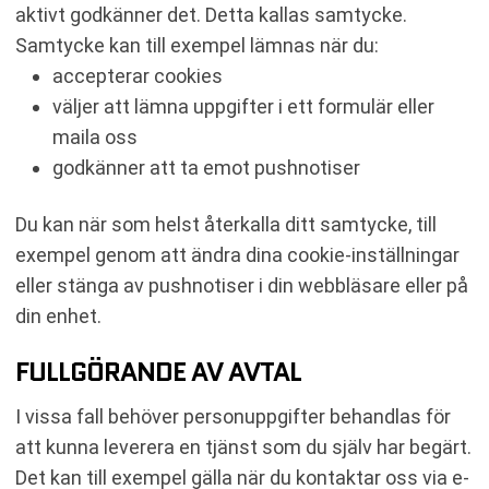
aktivt godkänner det. Detta kallas samtycke.
Samtycke kan till exempel lämnas när du:
accepterar cookies
väljer att lämna uppgifter i ett formulär eller
maila oss
godkänner att ta emot pushnotiser
Du kan när som helst återkalla ditt samtycke, till
exempel genom att ändra dina cookie-inställningar
eller stänga av pushnotiser i din webbläsare eller på
din enhet.
FULLGÖRANDE AV AVTAL
I vissa fall behöver personuppgifter behandlas för
att kunna leverera en tjänst som du själv har begärt.
Det kan till exempel gälla när du kontaktar oss via e-