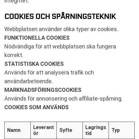
integritet.
COOKIES OCH SPÅRNINGSTEKNIK
Webbplatsen använder olika typer av cookies.
FUNKTIONELLA COOKIES
Nödvändiga för att webbplatsen ska fungera
korrekt.
STATISTISKA COOKIES
Används för att analysera trafik och
användarbeteende.
MARKNADSFÖRINGSCOOKIES
Används för annonsering och affiliate-spårning.
COOKIES SOM ANVÄNDS
Leverant
Lagrings
Namn
Syfte
Typ
ör
tid