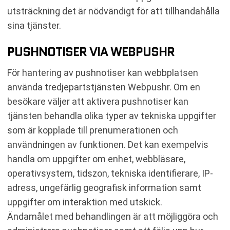
utsträckning det är nödvändigt för att tillhandahålla
sina tjänster.
PUSHNOTISER VIA WEBPUSHR
För hantering av pushnotiser kan webbplatsen
använda tredjepartstjänsten Webpushr. Om en
besökare väljer att aktivera pushnotiser kan
tjänsten behandla olika typer av tekniska uppgifter
som är kopplade till prenumerationen och
användningen av funktionen. Det kan exempelvis
handla om uppgifter om enhet, webbläsare,
operativsystem, tidszon, tekniska identifierare, IP-
adress, ungefärlig geografisk information samt
uppgifter om interaktion med utskick.
Ändamålet med behandlingen är att möjliggöra och