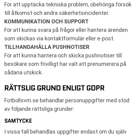
För att upptäcka tekniska problem, obehöriga försök
till åtkomst och andra säkerhetsincidenter.
KOMMUNIKATION OCH SUPPORT
För att kunna svara på frågor eller hantera ärenden
som skickas via kontaktformulär eller e-post.
TILLHANDAHÅLLA PUSHNOTISER
För att kunna hantera och skicka pushnotiser till
besökare som frivilligt har valt att prenumerera på
sådana utskick.
RÄTTSLIG GRUND ENLIGT GDPR
Fotbollsvm.se behandlar personuppgifter med stöd
av följande rättsliga grunder:
SAMTYCKE
I vissa fall behandlas uppgifter endast om du själv