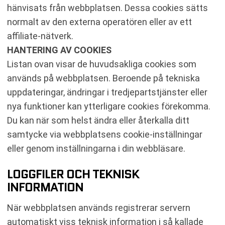
hänvisats från webbplatsen. Dessa cookies sätts
normalt av den externa operatören eller av ett
affiliate-nätverk.
HANTERING AV COOKIES
Listan ovan visar de huvudsakliga cookies som
används på webbplatsen. Beroende på tekniska
uppdateringar, ändringar i tredjepartstjänster eller
nya funktioner kan ytterligare cookies förekomma.
Du kan när som helst ändra eller återkalla ditt
samtycke via webbplatsens cookie-inställningar
eller genom inställningarna i din webbläsare.
LOGGFILER OCH TEKNISK
INFORMATION
När webbplatsen används registrerar servern
automatiskt viss teknisk information i så kallade