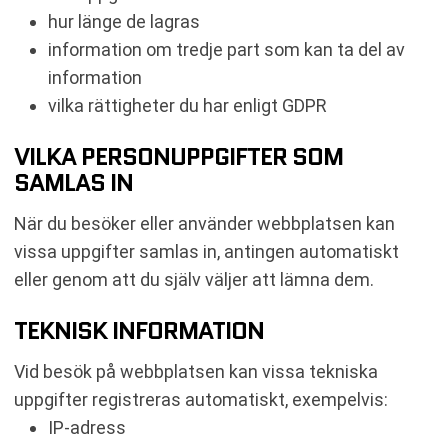
hur länge de lagras
information om tredje part som kan ta del av
information
vilka rättigheter du har enligt GDPR
VILKA PERSONUPPGIFTER SOM
SAMLAS IN
När du besöker eller använder webbplatsen kan
vissa uppgifter samlas in, antingen automatiskt
eller genom att du själv väljer att lämna dem.
TEKNISK INFORMATION
Vid besök på webbplatsen kan vissa tekniska
uppgifter registreras automatiskt, exempelvis:
IP-adress