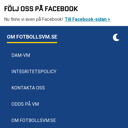
FÖLJ OSS PÅ FACEBOOK
Nu finns vi även på Facebook!
Till Facebook-sidan >
OM FOTBOLLSVM.SE
DAM-VM
INTEGRITETSPOLICY
KONTAKTA OSS
ODDS PÅ VM
OM FOTBOLLSVM.SE