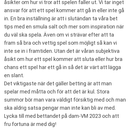
åsikter om hur vi tror att spelen faller ut. Vi tar inget
ansvar för att ett spel kommer att gå in eller inte gå
in. En bra inställning är att i slutändan ta våra bet
tips med en smula salt och mer som inspiration när
du väl ska spela. Även om vi strävar efter att ta
fram så bra och vettig spel som möjligt så kan vi
inte se in i framtiden. Utan det är våran subjektiva
åsikt om hur ett spel kommer att sluta eller hur bra
chans ett spel har ett gå in så det är värt att lägga
en slant.
Det viktigaste när det gäller betting är att man
spelar med måtta och för att det är kul. Stora
summor bör man vara väldigt försiktig med och man
ska aldrig satsa pengar man inte kan bli av med.
Lycka till med bettandet på dam-VM 2023 och att
fru fortuna är med dig!