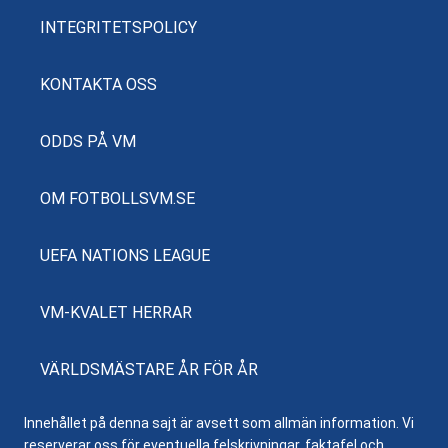
INTEGRITETSPOLICY
KONTAKTA OSS
ODDS PÅ VM
OM FOTBOLLSVM.SE
UEFA NATIONS LEAGUE
VM-KVALET HERRAR
VÄRLDSMÄSTARE ÅR FÖR ÅR
Innehållet på denna sajt är avsett som allmän information. Vi
reserverar oss för eventuella felskrivningar, faktafel och