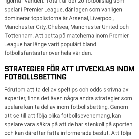
ligorna i världen. Totalt är det 20 fotbollslag som
spelar i Premier League, där lagen som vanligen
dominerar topplistorna är Arsenal, Liverpool,
Manchester City, Chelsea, Manchester United och
Tottenham. Att betta på matcherna inom Premier
League har länge varit populärt bland
fotbollsfantaster över hela världen.
STRATEGIER FÖR ATT UTVECKLAS INOM
FOTBOLLSBETTING
Förutom att ta del av speltips och odds skrivna av
experter, finns det även några andra strategier som
spelare kan ta del av inom fotbollsbetting. Genom
att se till att följa olika fotbollsevenemang, kan
spelare vara säkra på att de har stenkoll på sporten
och kan därefter fatta informerade beslut. Att följa