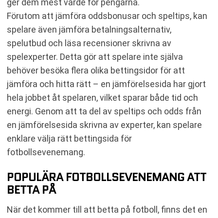
ger dem mest värde för pengarna.
Förutom att jämföra oddsbonusar och speltips, kan
spelare även jämföra betalningsalternativ,
spelutbud och läsa recensioner skrivna av
spelexperter. Detta gör att spelare inte själva
behöver besöka flera olika bettingsidor för att
jämföra och hitta rätt – en jämförelsesida har gjort
hela jobbet åt spelaren, vilket sparar både tid och
energi. Genom att ta del av speltips och odds från
en jämförelsesida skrivna av experter, kan spelare
enklare välja rätt bettingsida för
fotbollsevenemang.
POPULÄRA FOTBOLLSEVENEMANG ATT
BETTA PÅ
När det kommer till att betta på fotboll, finns det en