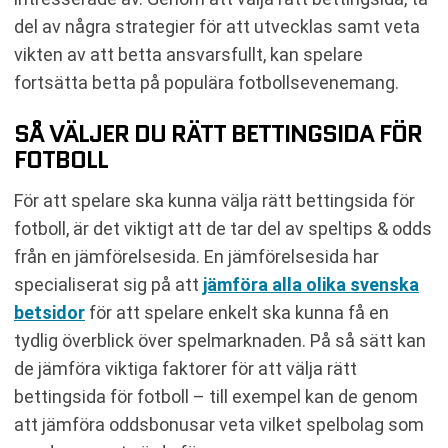
del av några strategier för att utvecklas samt veta
vikten av att betta ansvarsfullt, kan spelare
fortsätta betta på populära fotbollsevenemang.
SÅ VÄLJER DU RÄTT BETTINGSIDA FÖR
FOTBOLL
För att spelare ska kunna välja rätt bettingsida för
fotboll, är det viktigt att de tar del av speltips & odds
från en jämförelsesida. En jämförelsesida har
specialiserat sig på att
jämföra alla olika svenska
betsidor
för att spelare enkelt ska kunna få en
tydlig överblick över spelmarknaden. På så sätt kan
de jämföra viktiga faktorer för att välja rätt
bettingsida för fotboll – till exempel kan de genom
att jämföra oddsbonusar veta vilket spelbolag som