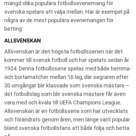
mängd olika populära fotbollsevenemang för
svenska spelare att välja mellan. Här är exempel på
några av de mest populära evenemangen för
betting:
ALLSVENSKAN
Allsvenskan är den högsta fotbollsserien när det
kommer till svensk fotboll och har spelats sedan år
1924. Denna fotbollsserie spelas med både hemma-
och bortamatcher mellan 16 lag, där segraren efter
30 omgångar blir klassade som svenska mästare –
det fotbollslag som blir svenska mästare får även
vara med och kvala till UEFA Champions League.
Allsvenskan är en fotbollsserie som har utvecklats
och förändrats genom åren, men länge varit populär
bland svenska fotbollsfans att både följa och betta