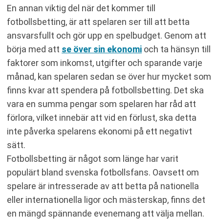
En annan viktig del när det kommer till
fotbollsbetting, är att spelaren ser till att betta
ansvarsfullt och gör upp en spelbudget. Genom att
börja med att
se över sin ekonomi
och ta hänsyn till
faktorer som inkomst, utgifter och sparande varje
månad, kan spelaren sedan se över hur mycket som
finns kvar att spendera på fotbollsbetting. Det ska
vara en summa pengar som spelaren har råd att
förlora, vilket innebär att vid en förlust, ska detta
inte påverka spelarens ekonomi på ett negativt
sätt.
Fotbollsbetting är något som länge har varit
populärt bland svenska fotbollsfans. Oavsett om
spelare är intresserade av att betta på nationella
eller internationella ligor och mästerskap, finns det
en mängd spännande evenemang att välja mellan.