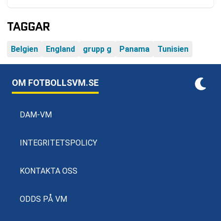
TAGGAR
Belgien
England
grupp g
Panama
Tunisien
OM FOTBOLLSVM.SE
DAM-VM
INTEGRITETSPOLICY
KONTAKTA OSS
ODDS PÅ VM