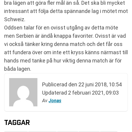
bra lägen att göra fler mål än så. Det ska bli mycket
intressant att följa detta spännande lag i mötet mot
Schweiz.
Oddsen talar för en ovisst utgång av detta möte
men Serbien är ändå knappa favoriter. Ovisst är vad
vi också tänker kring denna match och det får oss
att fundera över om inte ett kryss känns närmast till
hands med tanke på hur viktig denna match är för
båda lagen.
Publicerad den
22 juni 2018, 10:54
Updaterad
2 februari 2021, 09:03
Av
Jonas
TAGGAR