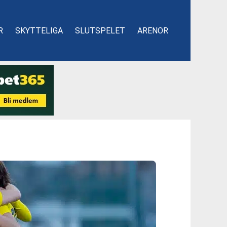
R
SKYTTELIGA
SLUTSPELET
ARENOR