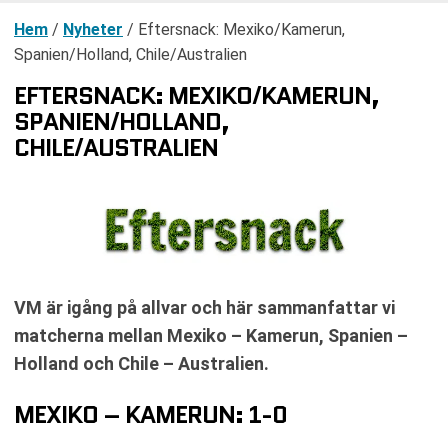
Hem
/
Nyheter
/
Eftersnack: Mexiko/Kamerun,
Spanien/Holland, Chile/Australien
EFTERSNACK: MEXIKO/KAMERUN,
SPANIEN/HOLLAND,
CHILE/AUSTRALIEN
VM är igång på allvar och här sammanfattar vi
matcherna mellan Mexiko – Kamerun, Spanien –
Holland och Chile – Australien.
MEXIKO – KAMERUN: 1-0