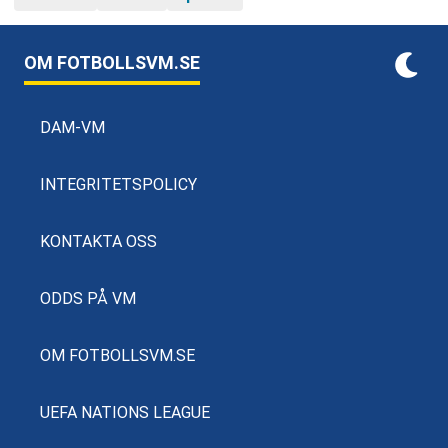
OM FOTBOLLSVM.SE
DAM-VM
INTEGRITETSPOLICY
KONTAKTA OSS
ODDS PÅ VM
OM FOTBOLLSVM.SE
UEFA NATIONS LEAGUE