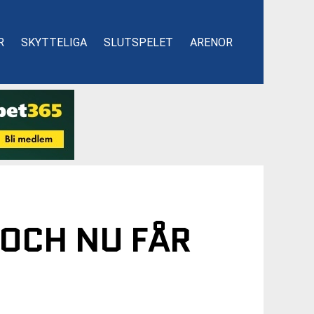
R
SKYTTELIGA
SLUTSPELET
ARENOR
 OCH NU FÅR