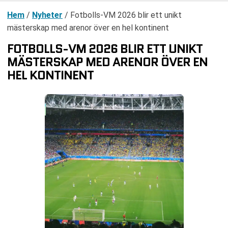
Hem
/
Nyheter
/
Fotbolls-VM 2026 blir ett unikt
mästerskap med arenor över en hel kontinent
FOTBOLLS-VM 2026 BLIR ETT UNIKT
MÄSTERSKAP MED ARENOR ÖVER EN
HEL KONTINENT