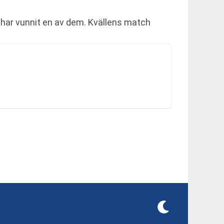
 har vunnit en av dem. Kvällens match