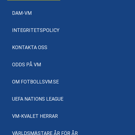
DAM-VM
INTEGRITETSPOLICY
KONTAKTA OSS
ODDS PÅ VM
OM FOTBOLLSVM.SE
UEFA NATIONS LEAGUE
VM-KVALET HERRAR
VÄRLDSMÄSTARE ÅR FÖR ÅR