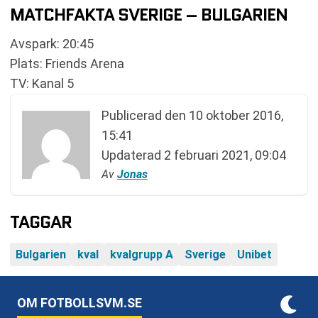
MATCHFAKTA SVERIGE – BULGARIEN
Avspark: 20:45
Plats: Friends Arena
TV: Kanal 5
Publicerad den
10 oktober 2016,
15:41
Updaterad
2 februari 2021, 09:04
Av
Jonas
TAGGAR
Bulgarien
kval
kvalgrupp A
Sverige
Unibet
OM FOTBOLLSVM.SE