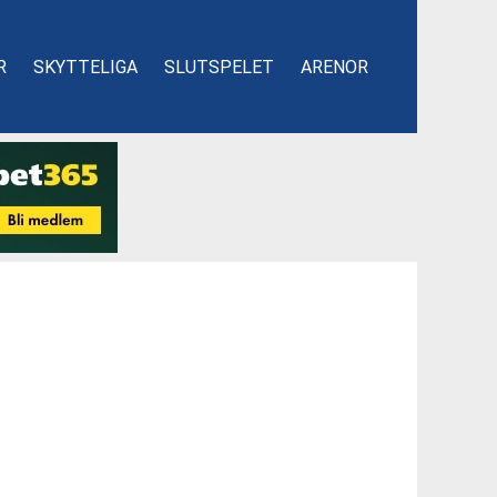
R
SKYTTELIGA
SLUTSPELET
ARENOR