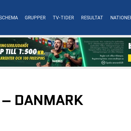
SCHEMA
GRUPPER
TV-TIDER
RESULTAT
NATIONE
E – DANMARK