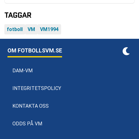
TAGGAR
fotboll
VM
VM1994
OM FOTBOLLSVM.SE
DAM-VM
INTEGRITETSPOLICY
KONTAKTA OSS
ODDS PÅ VM