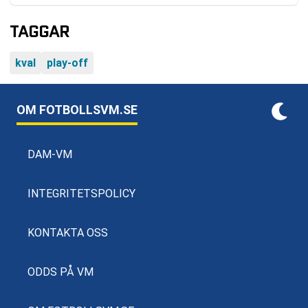
TAGGAR
kval
play-off
OM FOTBOLLSVM.SE
DAM-VM
INTEGRITETSPOLICY
KONTAKTA OSS
ODDS PÅ VM