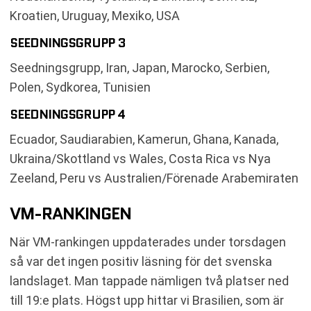
Kroatien, Uruguay, Mexiko, USA
SEEDNINGSGRUPP 3
Seedningsgrupp, Iran, Japan, Marocko, Serbien,
Polen, Sydkorea, Tunisien
SEEDNINGSGRUPP 4
Ecuador, Saudiarabien, Kamerun, Ghana, Kanada,
Ukraina/Skottland vs Wales, Costa Rica vs Nya
Zeeland, Peru vs Australien/Förenade Arabemiraten
VM-RANKINGEN
När VM-rankingen uppdaterades under torsdagen
så var det ingen positiv läsning för det svenska
landslaget. Man tappade nämligen två platser ned
till 19:e plats. Högst upp hittar vi Brasilien, som är