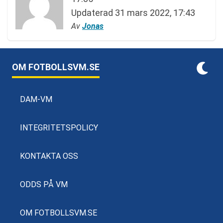
Updaterad
31 mars 2022, 17:43
Av
Jonas
OM FOTBOLLSVM.SE
DAM-VM
INTEGRITETSPOLICY
KONTAKTA OSS
ODDS PÅ VM
OM FOTBOLLSVM.SE