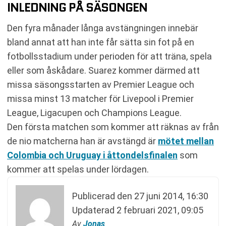
INLEDNING PÅ SÄSONGEN
Den fyra månader långa avstängningen innebär
bland annat att han inte får sätta sin fot på en
fotbollsstadium under perioden för att träna, spela
eller som åskådare. Suarez kommer därmed att
missa säsongsstarten av Premier League och
missa minst 13 matcher för Livepool i Premier
League, Ligacupen och Champions League.
Den första matchen som kommer att räknas av från
de nio matcherna han är avstängd är
mötet mellan
Colombia och Uruguay i åttondelsfinalen
som
kommer att spelas under lördagen.
Publicerad den
27 juni 2014, 16:30
Updaterad
2 februari 2021, 09:05
Av
Jonas