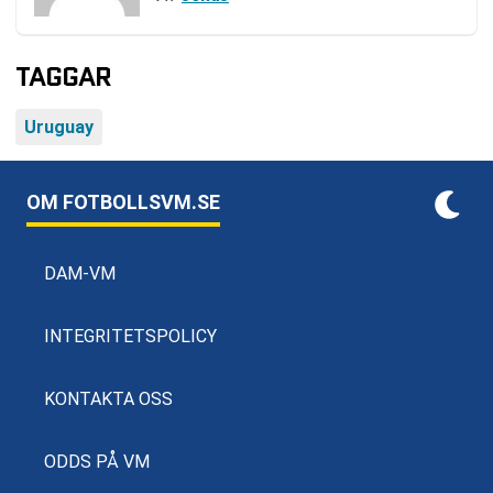
TAGGAR
Uruguay
OM FOTBOLLSVM.SE
DAM-VM
INTEGRITETSPOLICY
KONTAKTA OSS
ODDS PÅ VM