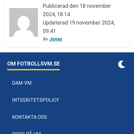
Publicerad den
18 november
2024, 18:14
Updaterad
19 november 2024,
09:41
Av
Jonas
OM FOTBOLLSVM.SE
DAM-VM
INTEGRITETSPOLICY
KONTAKTA OSS