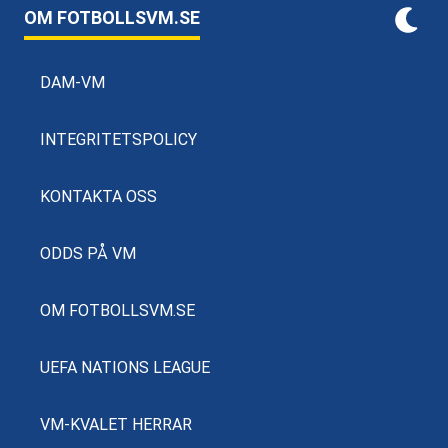
OM FOTBOLLSVM.SE
DAM-VM
INTEGRITETSPOLICY
KONTAKTA OSS
ODDS PÅ VM
OM FOTBOLLSVM.SE
UEFA NATIONS LEAGUE
VM-KVALET HERRAR