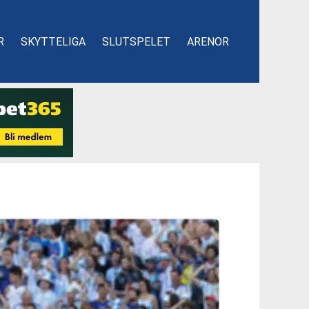
R
SKYTTELIGA
SLUTSPELET
ARENOR