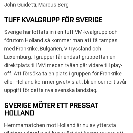
John Guidetti, Marcus Berg
TUFF KVALGRUPP FÖR SVERIGE
Sverige har lottats in i en tuff VM-kvalgrupp och
förutom Holland så kommer man att få tampas
med Frankrike, Bulgarien, Vitryssland och
Luxemburg. I grupper får endast gruppettan en
direktplats till VM medan tvåan går vidare till play-
off. Att försöka ta en plats i gruppen för Frankrike
eller Holland kommer givetvis att bli en oerhört svår
uppgift för detta nya svenska landslag.
SVERIGE MÖTER ETT PRESSAT
HOLLAND
Hemmamatchen mot Holland är nu av yttersta