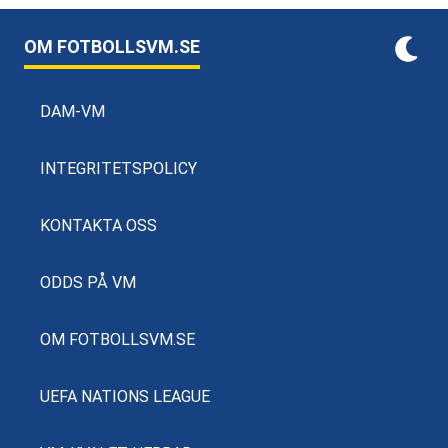
OM FOTBOLLSVM.SE
DAM-VM
INTEGRITETSPOLICY
KONTAKTA OSS
ODDS PÅ VM
OM FOTBOLLSVM.SE
UEFA NATIONS LEAGUE