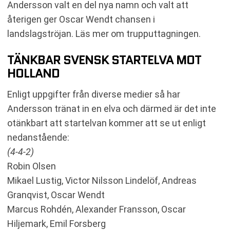
Andersson valt en del nya namn och valt att
återigen ger Oscar Wendt chansen i
landslagströjan. Läs mer om trupputtagningen.
TÄNKBAR SVENSK STARTELVA MOT
HOLLAND
Enligt uppgifter från diverse medier så har
Andersson tränat in en elva och därmed är det inte
otänkbart att startelvan kommer att se ut enligt
nedanstående:
(4-4-2)
Robin Olsen
Mikael Lustig, Victor Nilsson Lindelöf, Andreas
Granqvist, Oscar Wendt
Marcus Rohdén, Alexander Fransson, Oscar
Hiljemark, Emil Forsberg