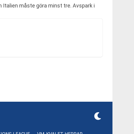
h Italien måste göra minst tre. Avspark i