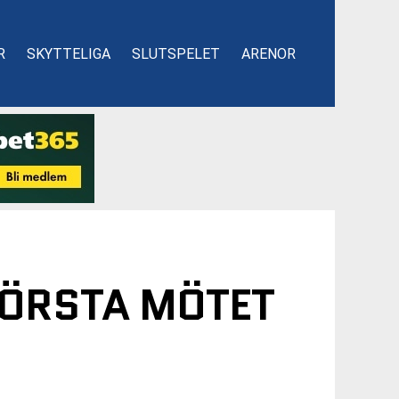
R
SKYTTELIGA
SLUTSPELET
ARENOR
 FÖRSTA MÖTET