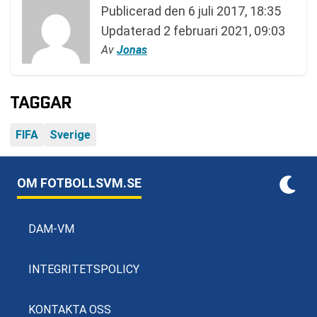
Publicerad den
6 juli 2017, 18:35
Updaterad
2 februari 2021, 09:03
Av
Jonas
TAGGAR
FIFA
Sverige
OM FOTBOLLSVM.SE
DAM-VM
INTEGRITETSPOLICY
KONTAKTA OSS