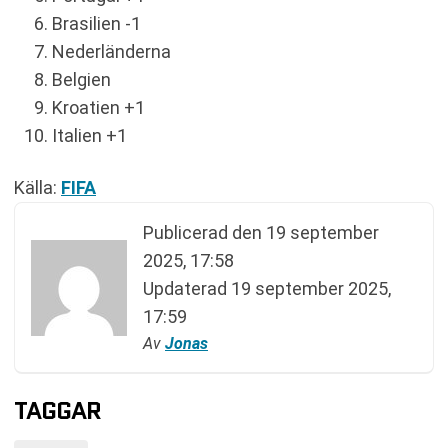
Brasilien -1
Nederländerna
Belgien
Kroatien +1
Italien +1
Källa:
FIFA
Publicerad den
19 september
2025, 17:58
Updaterad
19 september 2025,
17:59
Av
Jonas
TAGGAR