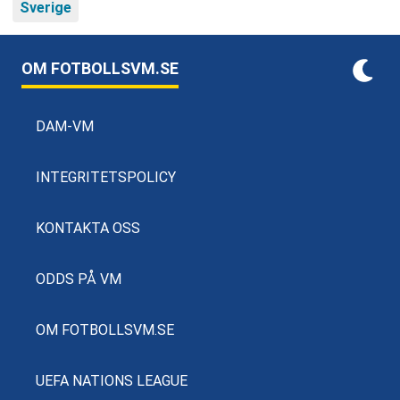
Sverige
OM FOTBOLLSVM.SE
DAM-VM
INTEGRITETSPOLICY
KONTAKTA OSS
ODDS PÅ VM
OM FOTBOLLSVM.SE
UEFA NATIONS LEAGUE