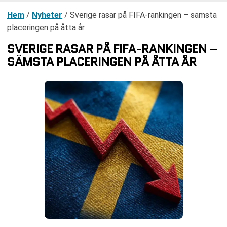
Hem
/
Nyheter
/
Sverige rasar på FIFA-rankingen – sämsta
placeringen på åtta år
SVERIGE RASAR PÅ FIFA-RANKINGEN –
SÄMSTA PLACERINGEN PÅ ÅTTA ÅR