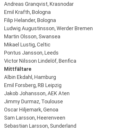
Andreas Granqvist, Krasnodar
Emil Krafth, Bologna
Filip Helander, Bologna
Ludwig Augustinsson, Werder Bremen
Martin Olsson, Swansea
Mikael Lustig, Celtic
Pontus Jansson, Leeds
Victor Nilsson Lindelöf, Benfica
Mittfältare
Albin Ekdahl, Hamburg
Emil Forsberg, RB Leipzig
Jakob Johansson, AEK Aten
Jimmy Durmaz, Toulouse
Oscar Hiljemark, Genoa
Sam Larsson, Heerenveen
Sebastian Larsson, Sunderland