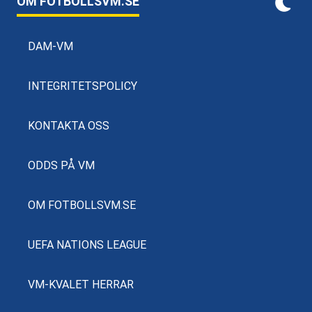
OM FOTBOLLSVM.SE
DAM-VM
INTEGRITETSPOLICY
KONTAKTA OSS
ODDS PÅ VM
OM FOTBOLLSVM.SE
UEFA NATIONS LEAGUE
VM-KVALET HERRAR