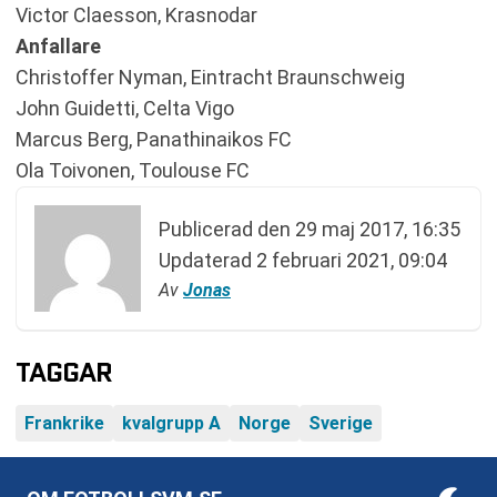
Victor Claesson, Krasnodar
Anfallare
Christoffer Nyman, Eintracht Braunschweig
John Guidetti, Celta Vigo
Marcus Berg, Panathinaikos FC
Ola Toivonen, Toulouse FC
Publicerad den
29 maj 2017, 16:35
Updaterad
2 februari 2021, 09:04
Av
Jonas
TAGGAR
Frankrike
kvalgrupp A
Norge
Sverige