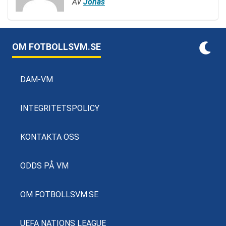
Av
Jonas
OM FOTBOLLSVM.SE
DAM-VM
INTEGRITETSPOLICY
KONTAKTA OSS
ODDS PÅ VM
OM FOTBOLLSVM.SE
UEFA NATIONS LEAGUE