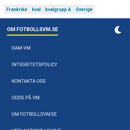
Frankrike
kval
kvalgrupp A
Sverige
OM FOTBOLLSVM.SE
DAM-VM
INTEGRITETSPOLICY
KONTAKTA OSS
ODDS PÅ VM
OM FOTBOLLSVM.SE