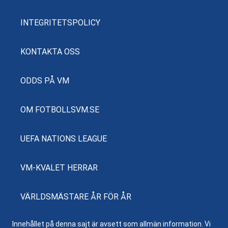
INTEGRITETSPOLICY
KONTAKTA OSS
ODDS PÅ VM
OM FOTBOLLSVM.SE
UEFA NATIONS LEAGUE
VM-KVALET HERRAR
VÄRLDSMÄSTARE ÅR FÖR ÅR
Innehållet på denna sajt är avsett som allmän information. Vi