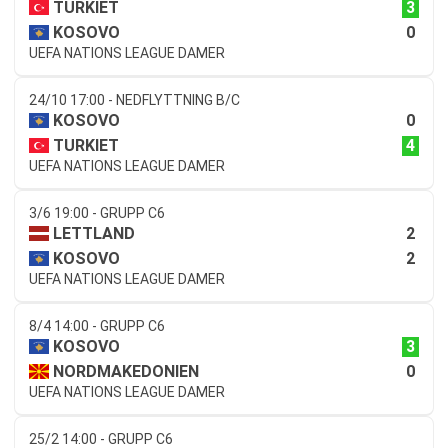
3
TURKIET
0
KOSOVO
UEFA NATIONS LEAGUE DAMER
24/10 17:00 - NEDFLYTTNING B/C
0
KOSOVO
4
TURKIET
UEFA NATIONS LEAGUE DAMER
3/6 19:00 - GRUPP C6
2
LETTLAND
2
KOSOVO
UEFA NATIONS LEAGUE DAMER
8/4 14:00 - GRUPP C6
3
KOSOVO
0
NORDMAKEDONIEN
UEFA NATIONS LEAGUE DAMER
25/2 14:00 - GRUPP C6