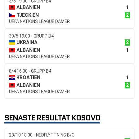
3/6 19:00 - GRUPP B4
1
ALBANIEN
2
TJECKIEN
UEFA NATIONS LEAGUE DAMER
30/5 19:00 - GRUPP B4
2
UKRAINA
1
ALBANIEN
UEFA NATIONS LEAGUE DAMER
8/4 16:00 - GRUPP B4
1
KROATIEN
2
ALBANIEN
UEFA NATIONS LEAGUE DAMER
SENASTE RESULTAT KOSOVO
28/10 18:00 - NEDFLYTTNING B/C