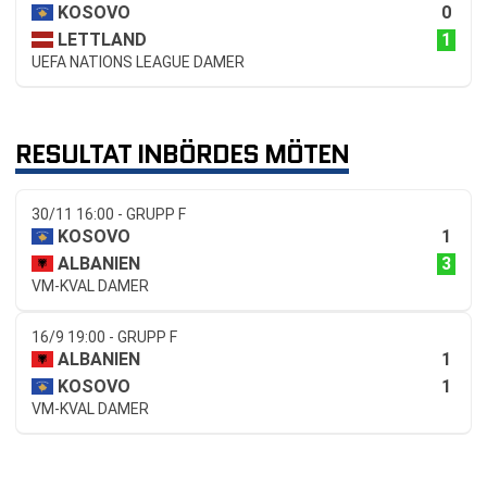
0
KOSOVO
1
LETTLAND
UEFA NATIONS LEAGUE DAMER
RESULTAT INBÖRDES MÖTEN
30/11 16:00 - GRUPP F
1
KOSOVO
3
ALBANIEN
VM-KVAL DAMER
16/9 19:00 - GRUPP F
1
ALBANIEN
1
KOSOVO
VM-KVAL DAMER