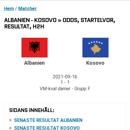
Hem
/
Matcher
ALBANIEN - KOSOVO » ODDS, STARTELVOR,
RESULTAT, H2H
Albanien
Kosovo
2021-09-16
1 - 1
VM-kval damer - Grupp F
SIDANS INNEHÅLL:
SENASTE RESULTAT ALBANIEN
SENASTE RESULTAT KOSOVO