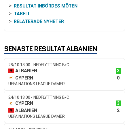
RESULTAT INBÖRDES MÖTEN
TABELL
RELATERADE NYHETER
SENASTE RESULTAT ALBANIEN
28/10 18:00 - NEDFLYTTNING B/C
3
ALBANIEN
0
CYPERN
UEFA NATIONS LEAGUE DAMER
24/10 18:00 - NEDFLYTTNING B/C
3
CYPERN
2
ALBANIEN
UEFA NATIONS LEAGUE DAMER