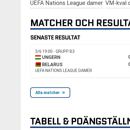
UEFA Nations League damer
VM-kval 
MATCHER OCH RESULT
SENASTE RESULTAT
3/6 19:00 - GRUPP B3
UNGERN
BELARUS
UEFA NATIONS LEAGUE DAMER
Alla matcher
TABELL & POÄNGSTÄLL