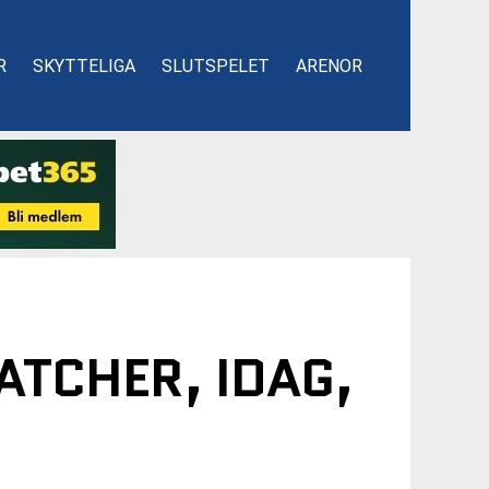
R
SKYTTELIGA
SLUTSPELET
ARENOR
TCHER, IDAG,