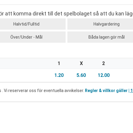
 att komma direkt till det spelbolaget så att du kan lägg
Halvtid/Fulltid
Halvgardering
Över/Under - Mål
Båda lagen gör mål
1
X
2
1.20
5.60
12.00
 Vi reserverar oss för eventuella avvikelser.
Regler & villkor gäller
| 