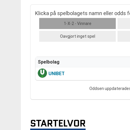
Klicka på spelbolagets namn eller odds för
1-X-2 - Vinnare
Oavgjort inget spel
Spelbolag
UNIBET
Oddsen uppdaterades .
STARTELVOR