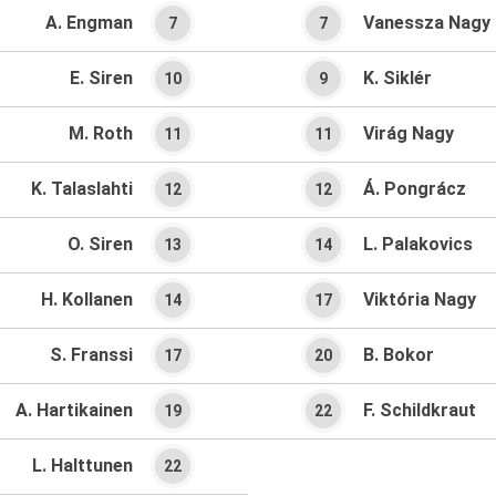
A. Engman
Vanessza Nagy
7
7
E. Siren
K. Siklér
10
9
M. Roth
Virág Nagy
11
11
K. Talaslahti
Á. Pongrácz
12
12
O. Siren
L. Palakovics
13
14
H. Kollanen
Viktória Nagy
14
17
S. Franssi
B. Bokor
17
20
A. Hartikainen
F. Schildkraut
19
22
L. Halttunen
22