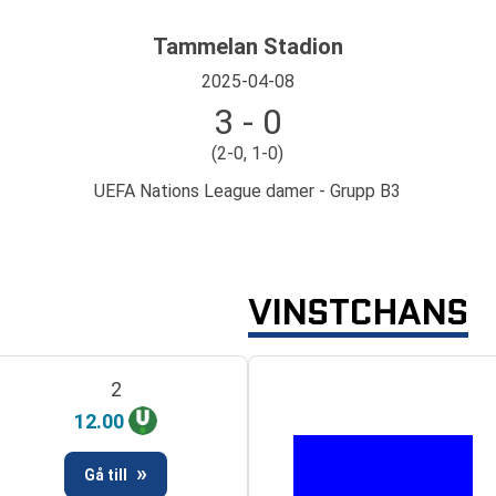
Tammelan Stadion
2025-04-08
3 - 0
(2-0, 1-0)
UEFA Nations League damer - Grupp B3
VINSTCHANS
2
12.00
Gå till