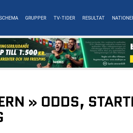
SCHEMA
GRUPPER
TV-TIDER
RESULTAT
NATIONE
ERN » ODDS, START
G