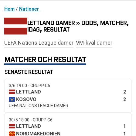
Hem
/
Nationer
LETTLAND DAMER » ODDS, MATCHER,
IDAG, RESULTAT
UEFA Nations League damer
VM-kval damer
MATCHER OCH RESULTAT
SENASTE RESULTAT
3/6 19:00 - GRUPP C6
2
LETTLAND
2
KOSOVO
UEFA NATIONS LEAGUE DAMER
30/5 18:00 - GRUPP C6
1
LETTLAND
1
NORDMAKEDONIEN