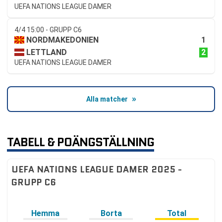
UEFA NATIONS LEAGUE DAMER
4/4 15:00 - GRUPP C6
1
NORDMAKEDONIEN
2
LETTLAND
UEFA NATIONS LEAGUE DAMER
Alla matcher
TABELL & POÄNGSTÄLLNING
UEFA NATIONS LEAGUE DAMER 2025 -
GRUPP C6
Hemma
Borta
Total