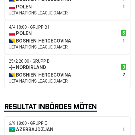
1
POLEN
UEFA NATIONS LEAGUE DAMER
4/4 18:00 - GRUPP B1
5
POLEN
1
BOSNIEN-HERCEGOVINA
UEFA NATIONS LEAGUE DAMER
25/2 20:00 - GRUPP B1
3
NORDIRLAND
2
BOSNIEN-HERCEGOVINA
UEFA NATIONS LEAGUE DAMER
RESULTAT INBÖRDES MÖTEN
6/9 18:00 - GRUPP E
1
AZERBAJDZJAN