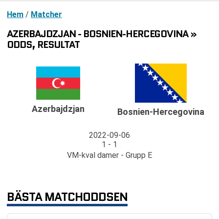
Hem
/
Matcher
AZERBAJDZJAN - BOSNIEN-HERCEGOVINA »
ODDS, RESULTAT
Azerbajdzjan
Bosnien-Hercegovina
2022-09-06
1 - 1
VM-kval damer - Grupp E
BÄSTA MATCHODDSEN