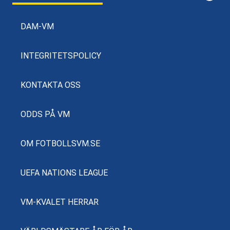
DAM-VM
INTEGRITETSPOLICY
KONTAKTA OSS
ODDS PÅ VM
OM FOTBOLLSVM.SE
UEFA NATIONS LEAGUE
VM-KVALET HERRAR