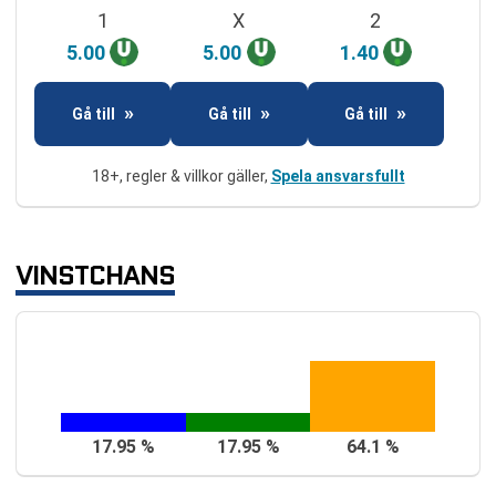
1
X
2
5.00
5.00
1.40
Gå till
Gå till
Gå till
18+, regler & villkor gäller,
Spela ansvarsfullt
VINSTCHANS
17.95 %
17.95 %
64.1 %