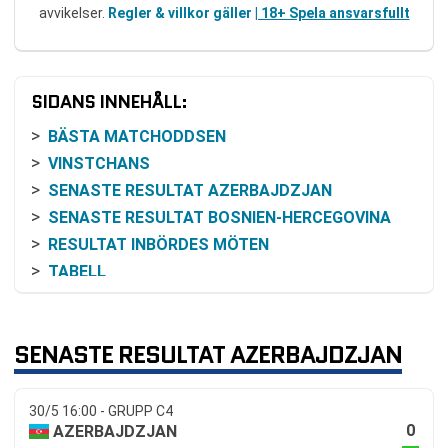
avvikelser.
Regler & villkor gäller
| 18+ Spela ansvarsfullt
SIDANS INNEHÅLL:
BÄSTA MATCHODDSEN
VINSTCHANS
SENASTE RESULTAT AZERBAJDZJAN
SENASTE RESULTAT BOSNIEN-HERCEGOVINA
RESULTAT INBÖRDES MÖTEN
TABELL
RELATERADE NYHETER
SENASTE RESULTAT AZERBAJDZJAN
30/5 16:00 - GRUPP C4
0
AZERBAJDZJAN