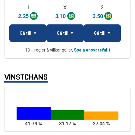
1
X
2
2.25
3.10
3.50
Gå till
Gå till
Gå till
18+, regler & villkor gäller,
Spela ansvarsfullt
VINSTCHANS
41.79 %
31.17 %
27.04 %