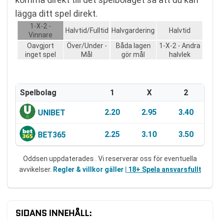
lägga ditt spel direkt.
1-X-2 -
Halvtid/Fulltid
Halvgardering
Halvtid
Vinnare
Oavgjort
Över/Under -
Båda lagen
1-X-2 - Andra
inget spel
Mål
gör mål
halvlek
Spelbolag
1
X
2
2.20
2.95
3.40
UNIBET
2.25
3.10
3.50
BET365
Oddsen uppdaterades . Vi reserverar oss för eventuella
avvikelser.
Regler & villkor gäller
| 18+ Spela ansvarsfullt
SIDANS INNEHÅLL: