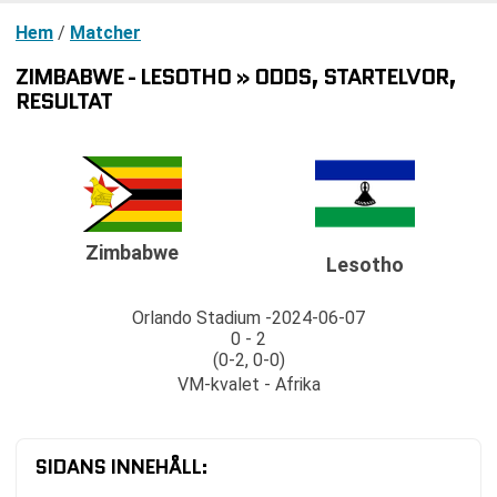
Hem
/
Matcher
ZIMBABWE - LESOTHO » ODDS, STARTELVOR,
RESULTAT
Zimbabwe
Lesotho
Orlando Stadium
2024-06-07
0 - 2
(0-2, 0-0)
VM-kvalet - Afrika
SIDANS INNEHÅLL: