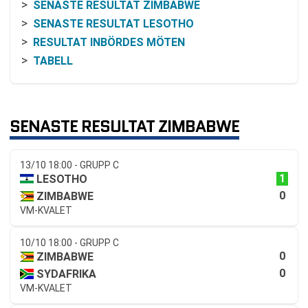
SENASTE RESULTAT ZIMBABWE
SENASTE RESULTAT LESOTHO
RESULTAT INBÖRDES MÖTEN
TABELL
SENASTE RESULTAT ZIMBABWE
13/10 18:00 - GRUPP C
1
LESOTHO
0
ZIMBABWE
VM-KVALET
10/10 18:00 - GRUPP C
0
ZIMBABWE
0
SYDAFRIKA
VM-KVALET