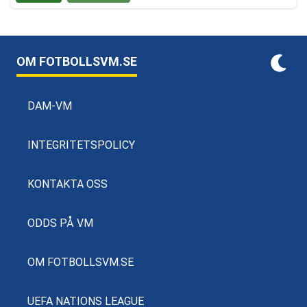
OM FOTBOLLSVM.SE
DAM-VM
INTEGRITETSPOLICY
KONTAKTA OSS
ODDS PÅ VM
OM FOTBOLLSVM.SE
UEFA NATIONS LEAGUE