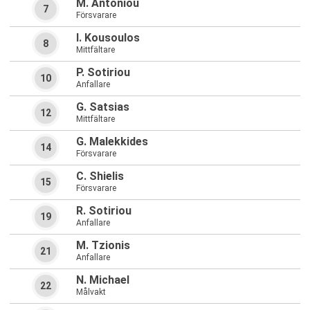
M. Antoniou
7
Försvarare
I. Kousoulos
8
Mittfältare
P. Sotiriou
10
Anfallare
G. Satsias
12
Mittfältare
G. Malekkides
14
Försvarare
C. Shielis
15
Försvarare
R. Sotiriou
19
Anfallare
M. Tzionis
21
Anfallare
N. Michael
22
Målvakt