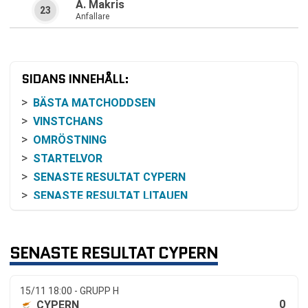
A. Makris
23
Anfallare
SIDANS INNEHÅLL:
BÄSTA MATCHODDSEN
VINSTCHANS
OMRÖSTNING
STARTELVOR
SENASTE RESULTAT CYPERN
SENASTE RESULTAT LITAUEN
RESULTAT INBÖRDES MÖTEN
TABELL
SENASTE RESULTAT CYPERN
RELATERADE NYHETER
15/11 18:00 - GRUPP H
0
CYPERN