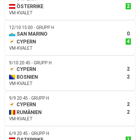
2
ÖSTERRIKE
VM-KVALET
12/10 15:00 - GRUPP H
0
SAN MARINO
4
CYPERN
VM-KVALET
9/10 20:45 - GRUPP H
2
CYPERN
2
BOSNIEN
VM-KVALET
9/9 20:45 - GRUPP H
2
CYPERN
2
RUMÄNIEN
VM-KVALET
6/9 20:45 - GRUPP H
1
ÖSTERRIKE