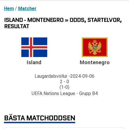
Hem
/
Matcher
ISLAND - MONTENEGRO » ODDS, STARTELVOR,
RESULTAT
Island
Montenegro
Laugardalsvöllur
2024-09-06
2 - 0
(1-0)
UEFA Nations League - Grupp B4
BÄSTA MATCHODDSEN