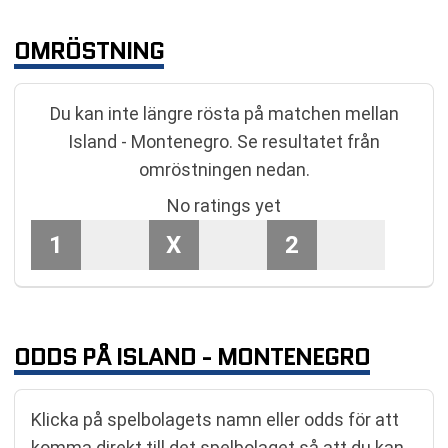
OMRÖSTNING
Du kan inte längre rösta på matchen mellan
Island - Montenegro. Se resultatet från
omröstningen nedan.
No ratings yet
1
X
2
ODDS PÅ ISLAND - MONTENEGRO
Klicka på spelbolagets namn eller odds för att
komma direkt till det spelbolaget så att du kan