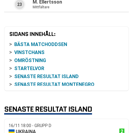
M. Ellertsson
23
Mittfältare
SIDANS INNEHÅLL:
BÄSTA MATCHODDSEN
VINSTCHANS
OMRÖSTNING
STARTELVOR
SENASTE RESULTAT ISLAND
SENASTE RESULTAT MONTENEGRO
RESULTAT INBÖRDES MÖTEN
TABELL
SENASTE RESULTAT ISLAND
RELATERADE NYHETER
16/11 18:00 - GRUPP D
2
UKRAINA