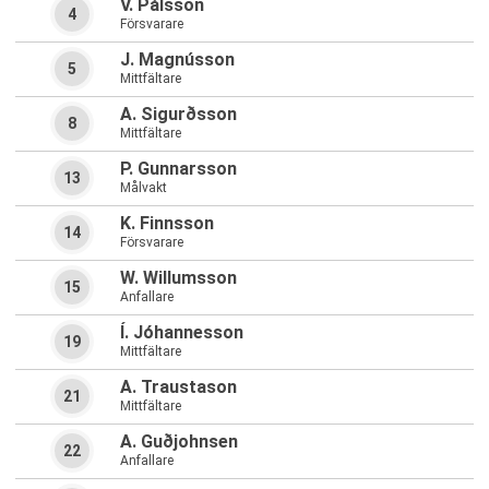
V. Pálsson
4
Försvarare
J. Magnússon
5
Mittfältare
A. Sigurðsson
8
Mittfältare
P. Gunnarsson
13
Målvakt
K. Finnsson
14
Försvarare
W. Willumsson
15
Anfallare
Í. Jóhannesson
19
Mittfältare
A. Traustason
21
Mittfältare
A. Guðjohnsen
22
Anfallare