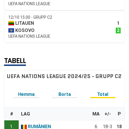
UEFA NATIONS LEAGUE
12/10 15:00 - GRUPP C2
1
LITAUEN
2
KOSOVO
UEFA NATIONS LEAGUE
TABELL
UEFA NATIONS LEAGUE 2024/25 - GRUPP C2
Hemma
Borta
Total
#
LAG
MA
+/-
P
1.
RUMÄNIEN
6
18-3
18