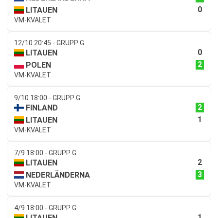
0
LITAUEN
VM-KVALET
12/10 20:45 - GRUPP G
0
LITAUEN
2
POLEN
VM-KVALET
9/10 18:00 - GRUPP G
2
FINLAND
1
LITAUEN
VM-KVALET
7/9 18:00 - GRUPP G
2
LITAUEN
3
NEDERLÄNDERNA
VM-KVALET
4/9 18:00 - GRUPP G
1
LITAUEN