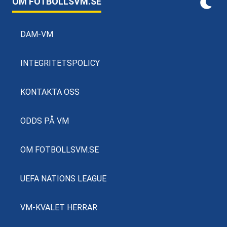
OM FOTBOLLSVM.SE
DAM-VM
INTEGRITETSPOLICY
KONTAKTA OSS
ODDS PÅ VM
OM FOTBOLLSVM.SE
UEFA NATIONS LEAGUE
VM-KVALET HERRAR