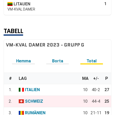
1
LITAUEN
VM-KVAL DAMER
TABELL
VM-KVAL DAMER 2023 - GRUPP G
Hemma
Borta
Total
#
LAG
MA
+/-
P
1.
ITALIEN
10
40-2
27
2.
SCHWEIZ
10
44-4
25
3.
RUMÄNIEN
10
21-11
19