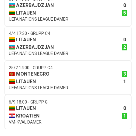
0
AZERBAJDZJAN
5
LITAUEN
UEFA NATIONS LEAGUE DAMER
4/4 17:30 - GRUPP C4
0
LITAUEN
2
AZERBAJDZJAN
UEFA NATIONS LEAGUE DAMER
25/2 14:00 - GRUPP C4
3
MONTENEGRO
1
LITAUEN
UEFA NATIONS LEAGUE DAMER
6/9 18:00 - GRUPP G
0
LITAUEN
1
KROATIEN
VM-KVAL DAMER