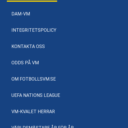
DAM-VM
INTEGRITETSPOLICY
KONTAKTA OSS
ODDS PÅ VM
OM FOTBOLLSVM.SE
UEFA NATIONS LEAGUE
VM-KVALET HERRAR
VÄRLDSMÄSTARE ÅR FÖR ÅR