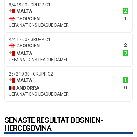
8/4 19:00 - GRUPP C1
2
MALTA
1
GEORGIEN
UEFA NATIONS LEAGUE DAMER
4/4 17:00 - GRUPP C1
2
GEORGIEN
3
MALTA
UEFA NATIONS LEAGUE DAMER
25/2 19:30 - GRUPP C2
1
MALTA
0
ANDORRA
UEFA NATIONS LEAGUE DAMER
SENASTE RESULTAT BOSNIEN-
HERCEGOVINA