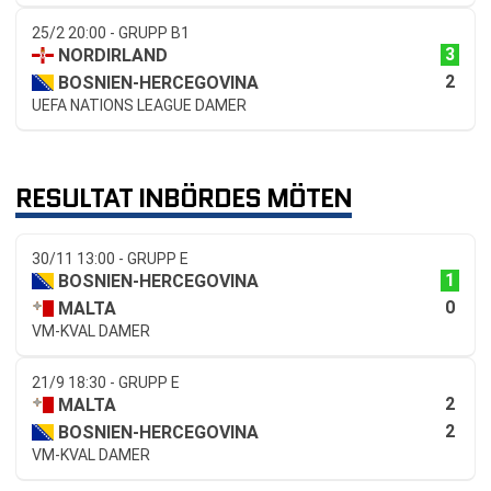
25/2 20:00 - GRUPP B1
3
NORDIRLAND
2
BOSNIEN-HERCEGOVINA
UEFA NATIONS LEAGUE DAMER
RESULTAT INBÖRDES MÖTEN
30/11 13:00 - GRUPP E
1
BOSNIEN-HERCEGOVINA
0
MALTA
VM-KVAL DAMER
21/9 18:30 - GRUPP E
2
MALTA
2
BOSNIEN-HERCEGOVINA
VM-KVAL DAMER