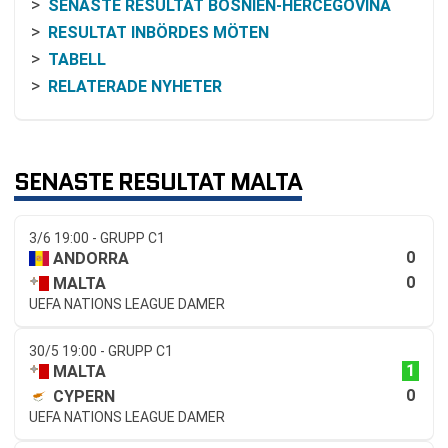
SENASTE RESULTAT BOSNIEN-HERCEGOVINA
RESULTAT INBÖRDES MÖTEN
TABELL
RELATERADE NYHETER
SENASTE RESULTAT MALTA
3/6 19:00 - GRUPP C1
0
ANDORRA
0
MALTA
UEFA NATIONS LEAGUE DAMER
30/5 19:00 - GRUPP C1
1
MALTA
0
CYPERN
UEFA NATIONS LEAGUE DAMER