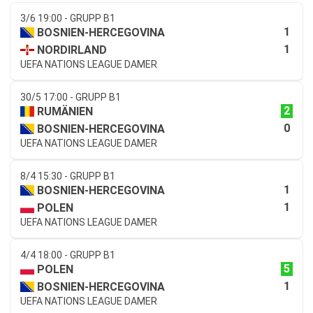
3/6 19:00 - GRUPP B1
1
BOSNIEN-HERCEGOVINA
1
NORDIRLAND
UEFA NATIONS LEAGUE DAMER
30/5 17:00 - GRUPP B1
2
RUMÄNIEN
0
BOSNIEN-HERCEGOVINA
UEFA NATIONS LEAGUE DAMER
8/4 15:30 - GRUPP B1
1
BOSNIEN-HERCEGOVINA
1
POLEN
UEFA NATIONS LEAGUE DAMER
4/4 18:00 - GRUPP B1
5
POLEN
1
BOSNIEN-HERCEGOVINA
UEFA NATIONS LEAGUE DAMER