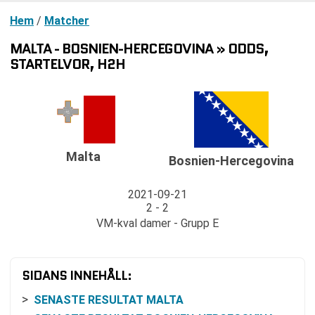
Hem
/
Matcher
MALTA - BOSNIEN-HERCEGOVINA » ODDS,
STARTELVOR, H2H
Malta
Bosnien-Hercegovina
2021-09-21
2 - 2
VM-kval damer - Grupp E
SIDANS INNEHÅLL:
SENASTE RESULTAT MALTA