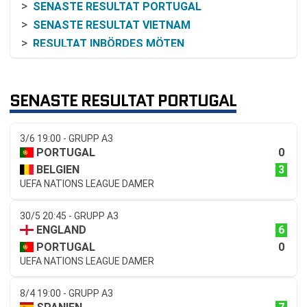
SENASTE RESULTAT PORTUGAL
SENASTE RESULTAT VIETNAM
RESULTAT INBÖRDES MÖTEN
TABELL
SENASTE RESULTAT PORTUGAL
3/6 19:00 - GRUPP A3
0
PORTUGAL
3
BELGIEN
UEFA NATIONS LEAGUE DAMER
30/5 20:45 - GRUPP A3
6
ENGLAND
0
PORTUGAL
UEFA NATIONS LEAGUE DAMER
8/4 19:00 - GRUPP A3