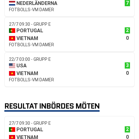
7
NEDERLÄNDERNA
FOTBOLLS-VM DAMER
27/7 09:30 - GRUPP E
2
PORTUGAL
0
VIETNAM
FOTBOLLS-VM DAMER
22/7 03:00 - GRUPP E
3
USA
0
VIETNAM
FOTBOLLS-VM DAMER
RESULTAT INBÖRDES MÖTEN
27/7 09:30 - GRUPP E
2
PORTUGAL
0
VIETNAM