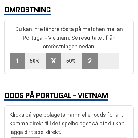
OMRÖSTNING
Du kan inte längre rösta på matchen mellan
Portugal - Vietnam. Se resultatet från
omröstningen nedan.
1
X
2
50%
50%
ODDS PÅ PORTUGAL - VIETNAM
Klicka på spelbolagets namn eller odds för att
komma direkt till det spelbolaget så att du kan
lägga ditt spel direkt.