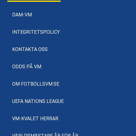
DAM-VM
INTEGRITETSPOLICY
KONTAKTA OSS
ODDS PÅ VM
OM FOTBOLLSVM.SE
UEFA NATIONS LEAGUE
VM-KVALET HERRAR
VÄRLDSMÄSTARE ÅR FÖR ÅR