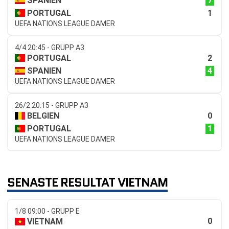
7
SPANIEN
1
PORTUGAL
UEFA NATIONS LEAGUE DAMER
4/4 20:45 - GRUPP A3
2
PORTUGAL
4
SPANIEN
UEFA NATIONS LEAGUE DAMER
26/2 20:15 - GRUPP A3
0
BELGIEN
1
PORTUGAL
UEFA NATIONS LEAGUE DAMER
SENASTE RESULTAT VIETNAM
1/8 09:00 - GRUPP E
0
VIETNAM