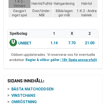
1-X-2 -
Halvtid/Fulltid
Halvgardering
Halvtid
Vinnare
Oavgjort
Över/Under -
Båda lagen
1-X-2 - Andra
inget spel
Mål
gör mål
halvlek
Spelbolag
1
X
2
1.14
7.70
21.00
UNIBET
Oddsen uppdaterades . Vi reserverar oss för eventuella
avvikelser.
Regler & villkor gäller
| 18+ Spela ansvarsfullt
SIDANS INNEHÅLL:
BÄSTA MATCHODDSEN
VINSTCHANS
OMRÖSTNING