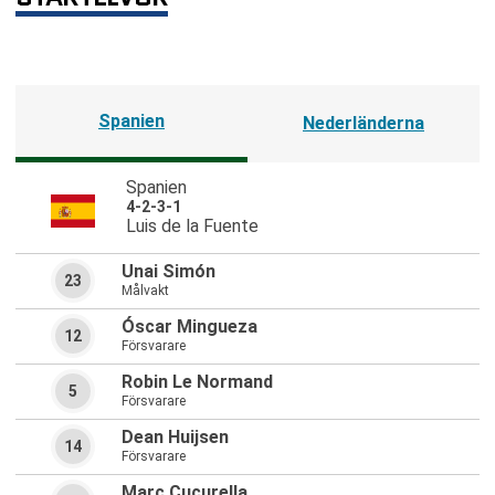
Spanien
Nederländerna
Spanien
4-2-3-1
Luis de la Fuente
Unai Simón
23
Målvakt
Óscar Mingueza
12
Försvarare
Robin Le Normand
5
Försvarare
Dean Huijsen
14
Försvarare
Marc Cucurella