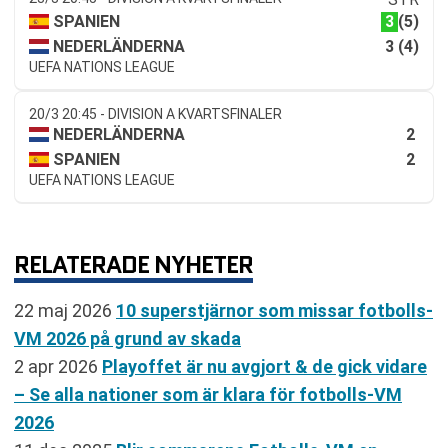
3
SPANIEN
(5)
3
NEDERLÄNDERNA
(4)
UEFA NATIONS LEAGUE
20/3 20:45 - DIVISION A KVARTSFINALER
2
NEDERLÄNDERNA
2
SPANIEN
UEFA NATIONS LEAGUE
RELATERADE NYHETER
22 maj 2026
10 superstjärnor som missar fotbolls-
VM 2026 på grund av skada
2 apr 2026
Playoffet är nu avgjort & de gick vidare
– Se alla nationer som är klara för fotbolls-VM
2026