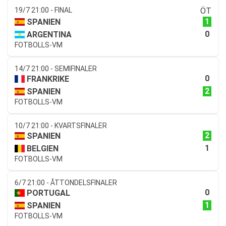
19/7 21:00 - FINAL
ÖT
1
SPANIEN
0
ARGENTINA
FOTBOLLS-VM
14/7 21:00 - SEMIFINALER
0
FRANKRIKE
2
SPANIEN
FOTBOLLS-VM
10/7 21:00 - KVARTSFINALER
2
SPANIEN
1
BELGIEN
FOTBOLLS-VM
6/7 21:00 - ÅTTONDELSFINALER
0
PORTUGAL
1
SPANIEN
FOTBOLLS-VM