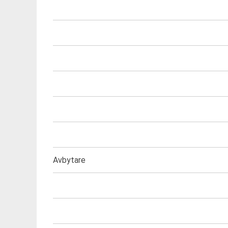
Avbytare