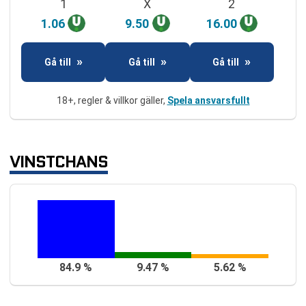
1
X
2
1.06
9.50
16.00
Gå till
Gå till
Gå till
18+, regler & villkor gäller,
Spela ansvarsfullt
VINSTCHANS
84.9 %
9.47 %
5.62 %