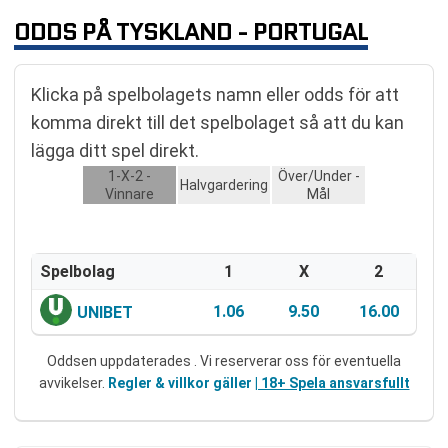
ODDS PÅ TYSKLAND - PORTUGAL
Klicka på spelbolagets namn eller odds för att
komma direkt till det spelbolaget så att du kan
lägga ditt spel direkt.
1-X-2 -
Över/Under -
Halvgardering
Vinnare
Mål
Spelbolag
1
X
2
1.06
9.50
16.00
UNIBET
Oddsen uppdaterades . Vi reserverar oss för eventuella
avvikelser.
Regler & villkor gäller
| 18+ Spela ansvarsfullt