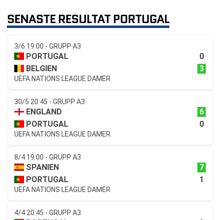
SENASTE RESULTAT PORTUGAL
3/6 19:00 - GRUPP A3
0
PORTUGAL
3
BELGIEN
UEFA NATIONS LEAGUE DAMER
30/5 20:45 - GRUPP A3
6
ENGLAND
0
PORTUGAL
UEFA NATIONS LEAGUE DAMER
8/4 19:00 - GRUPP A3
7
SPANIEN
1
PORTUGAL
UEFA NATIONS LEAGUE DAMER
4/4 20:45 - GRUPP A3