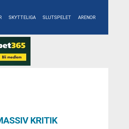
R
SKYTTELIGA
SLUTSPELET
ARENOR
ASSIV KRITIK