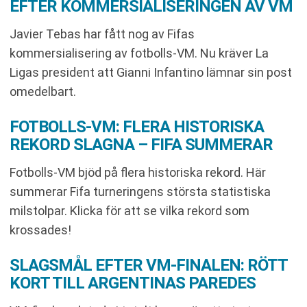
EFTER KOMMERSIALISERINGEN AV VM
Javier Tebas har fått nog av Fifas
kommersialisering av fotbolls-VM. Nu kräver La
Ligas president att Gianni Infantino lämnar sin post
omedelbart.
FOTBOLLS-VM: FLERA HISTORISKA
REKORD SLAGNA – FIFA SUMMERAR
Fotbolls-VM bjöd på flera historiska rekord. Här
summerar Fifa turneringens största statistiska
milstolpar. Klicka för att se vilka rekord som
krossades!
SLAGSMÅL EFTER VM-FINALEN: RÖTT
KORT TILL ARGENTINAS PAREDES