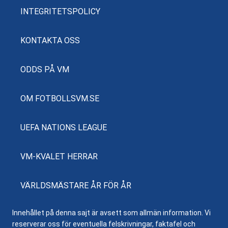
INTEGRITETSPOLICY
KONTAKTA OSS
ODDS PÅ VM
OM FOTBOLLSVM.SE
UEFA NATIONS LEAGUE
VM-KVALET HERRAR
VÄRLDSMÄSTARE ÅR FÖR ÅR
Innehållet på denna sajt är avsett som allmän information. Vi
reserverar oss för eventuella felskrivningar, faktafel och