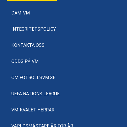
DAM-VM
INTEGRITETSPOLICY
KONTAKTA OSS
ODDS PÅ VM
OM FOTBOLLSVM.SE
UEFA NATIONS LEAGUE
VM-KVALET HERRAR
VÄRLDSMÄSTARE ÅR FÖR ÅR