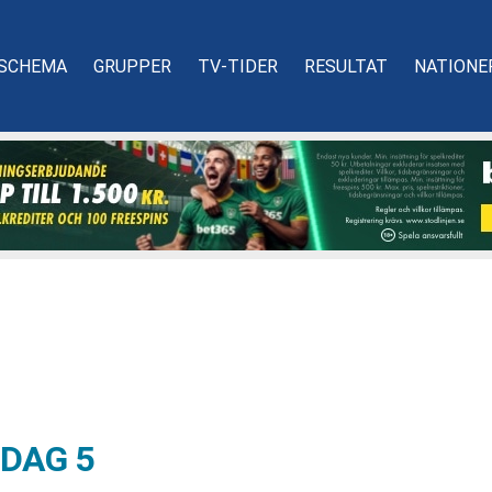
SCHEMA
GRUPPER
TV-TIDER
RESULTAT
NATIONE
DAG 5