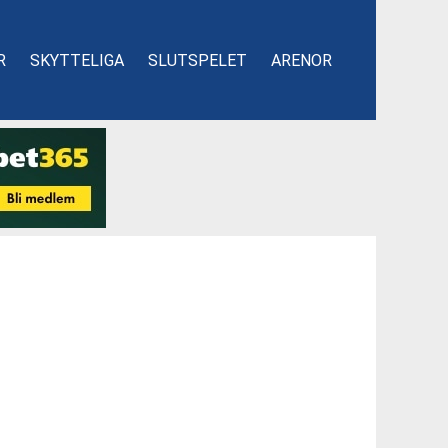
R
SKYTTELIGA
SLUTSPELET
ARENOR